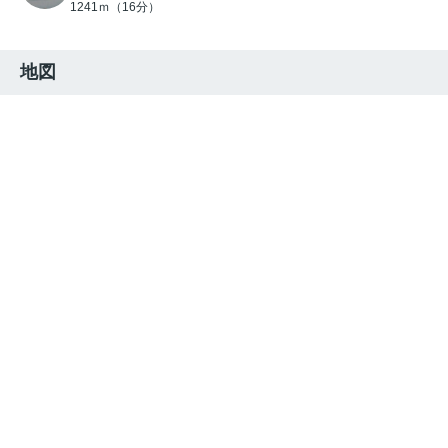
1241ｍ（16分）
地図