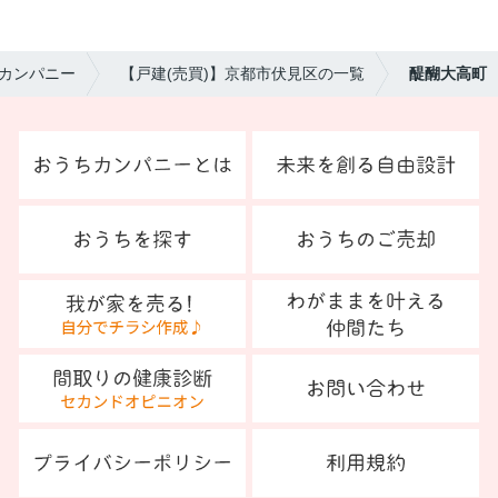
カンパニー
【戸建(売買)】京都市伏見区の一覧
醍醐大高町