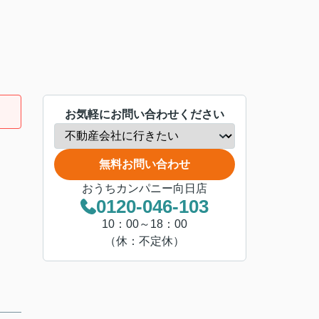
お気軽にお問い合わせください
無料お問い合わせ
おうちカンパニー向日店
0120-046-103
10：00～18：00
（休：不定休）