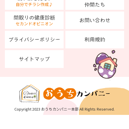
Copyright 2023 おうちカンパニー本部 All Rights Reserved.