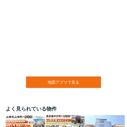
地図アプリで見る
よく見られている物件