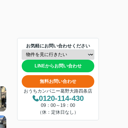
お気軽にお問い合わせください
LINEからお問い合わせ
無料お問い合わせ
おうちカンパニー葛野大路四条店
0120-114-430
09：00～19：00
（休：定休日なし）