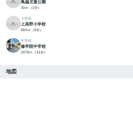
鳥脇児童公園
30ｍ（1分）
小学校
上高野小学校
664ｍ（9分）
中学校
修学院中学校
2478ｍ（31分）
地図