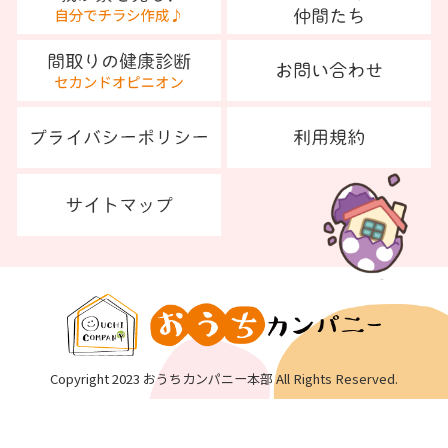
Copyright 2023 おうちカンパニー本部 All Rights Reserved.