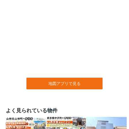
地図アプリで見る
よく見られている物件