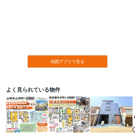
地図アプリで見る
よく見られている物件