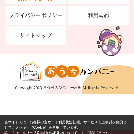
Copyright 2023 おうちカンパニー本部 All Rights Reserved.
当サイトでは、お客様の当サイト利用状況把握、サービス向上検討を目的と
して、クッキー（Cookie）を使用しています。
詳しくは、当社の
「Cookieの取扱いについて」
をご確認ください。