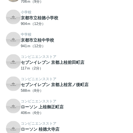
706ｍ（9分）
小学校
京都市立桂徳小学校
904ｍ（12分）
中学校
京都市立桂中学校
941ｍ（12分）
コンビニエンスストア
セブンイレブン 京都上桂前田町店
117ｍ（2分）
コンビニエンスストア
セブンイレブン 京都上桂宮ノ後町店
588ｍ（8分）
コンビニエンスストア
ローソン 上桂御正町店
406ｍ（6分）
コンビニエンスストア
ローソン 桂徳大寺店