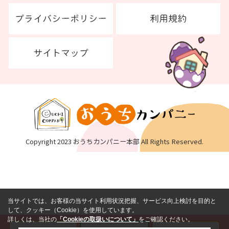
Copyright 2023 おうちカンパニー本部 All Rights Reserved.
当サイトでは、お客様の当サイト利用状況把握、サービス向上検討を目的と
して、クッキー（Cookie）を使用しています。
詳しくは、当社の
「Cookieの取扱いについて」
をご確認ください。