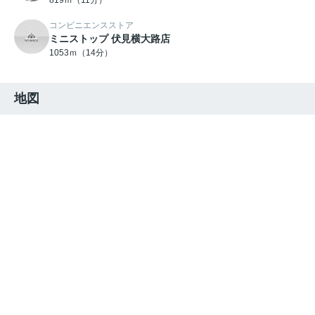
コンビニエンスストア
ミニストップ 伏見横大路店
1053ｍ（14分）
地図