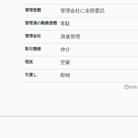
管理形態
管理会社に全部委託
管理員の勤務形態
常駐
管理会社
浪速管理
取引態様
仲介
現況
空家
引渡し
即時
情報