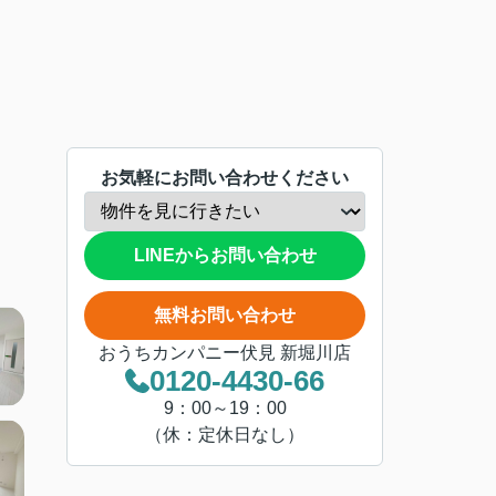
お気軽にお問い合わせください
LINEからお問い合わせ
無料お問い合わせ
おうちカンパニー伏見 新堀川店
0120-4430-66
9：00～19：00
（休：定休日なし）