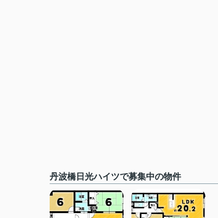
丹波橋日光ハイツで募集中の物件