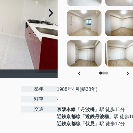
築年
1988年4月(築38年)
駐車
-
交通
京阪本線
「
丹波橋
」駅 徒歩11分
近鉄京都線
「
近鉄丹波橋
」駅 徒歩1
近鉄京都線
「
伏見
」駅 徒歩17分