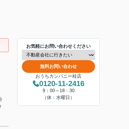
お気軽にお問い合わせください
無料お問い合わせ
おうちカンパニー桂店
0120-11-2416
9：00～18：30
（休：水曜日）
分
分