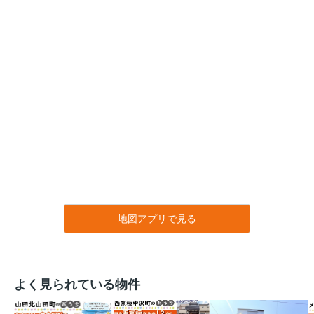
地図アプリで見る
よく見られている物件