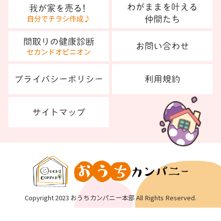
Copyright 2023 おうちカンパニー本部 All Rights Reserved.