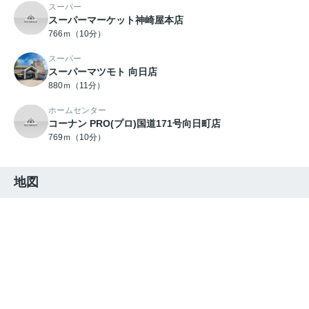
スーパー
スーパーマーケット神崎屋本店
766ｍ（10分）
スーパー
スーパーマツモト 向日店
880ｍ（11分）
ホームセンター
コーナン PRO(プロ)国道171号向日町店
769ｍ（10分）
地図