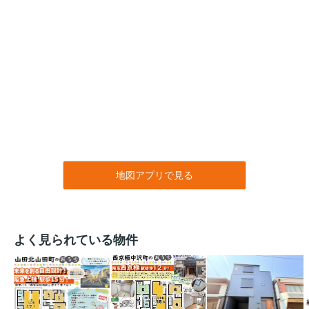
地図アプリで見る
よく見られている物件