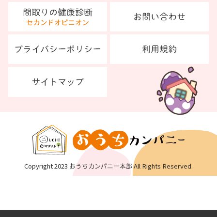
Copyright 2023 おうちカンパニー本部 All Rights Reserved.