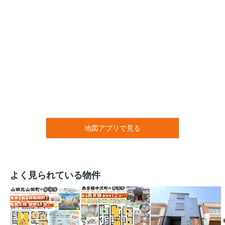
地図アプリで見る
よく見られている物件