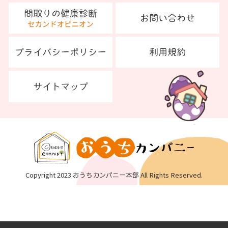
Copyright 2023 おうちカンパニー本部 All Rights Reserved.