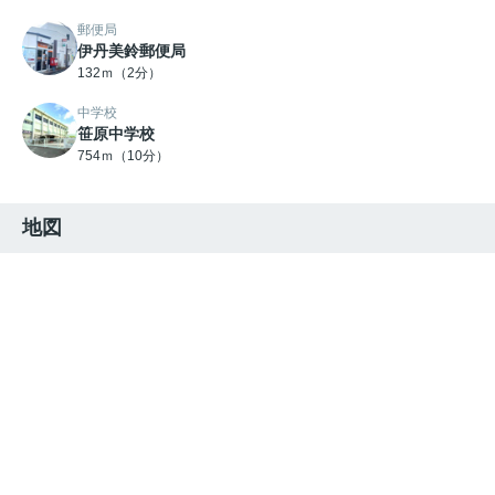
郵便局
伊丹美鈴郵便局
132ｍ（2分）
中学校
笹原中学校
754ｍ（10分）
地図