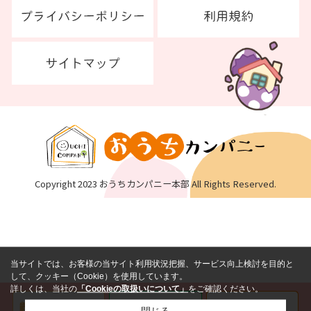
Copyright 2023 おうちカンパニー本部 All Rights Reserved.
当サイトでは、お客様の当サイト利用状況把握、サービス向上検討を目的と
して、クッキー（Cookie）を使用しています。
詳しくは、当社の
「Cookieの取扱いについて」
をご確認ください。
閉じる