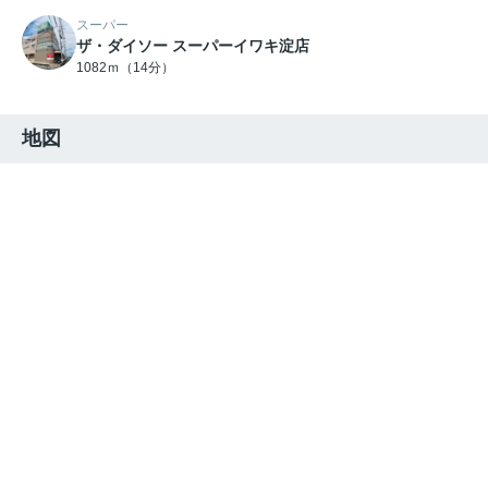
スーパー
ザ・ダイソー スーパーイワキ淀店
1082ｍ（14分）
地図