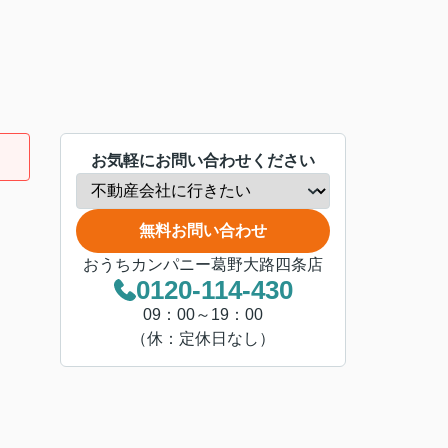
お気軽にお問い合わせください
無料お問い合わせ
おうちカンパニー葛野大路四条店
0120-114-430
09：00～19：00
（休：定休日なし）