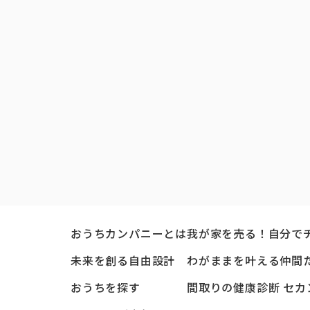
おうちカンパニーとは
我が家を売る！自分で
未来を創る自由設計
わがままを叶える仲間
おうちを探す
間取りの健康診断 セカ