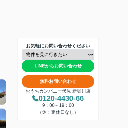
お気軽にお問い合わせください
LINEからお問い合わせ
無料お問い合わせ
おうちカンパニー伏見 新堀川店
0120-4430-66
9：00～19：00
（休：定休日なし）