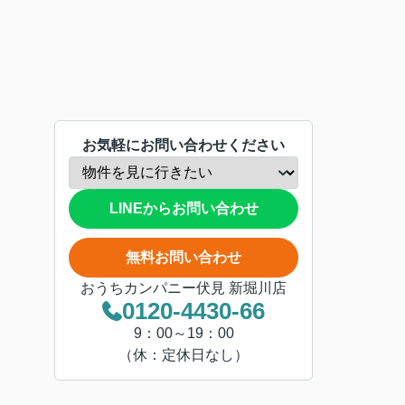
お気軽にお問い合わせください
LINEからお問い合わせ
無料お問い合わせ
おうちカンパニー伏見 新堀川店
0120-4430-66
9：00～19：00
（休：定休日なし）