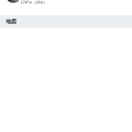
1797ｍ（23分）
地図