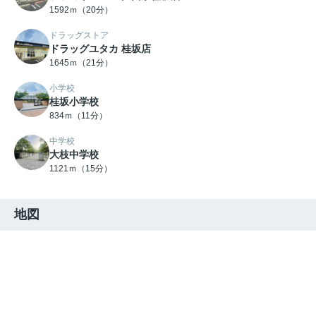
1592ｍ（20分）
ドラッグストア
ドラッグユタカ 桂坂店
1645ｍ（21分）
小学校
桂坂小学校
834ｍ（11分）
中学校
大枝中学校
1121ｍ（15分）
地図