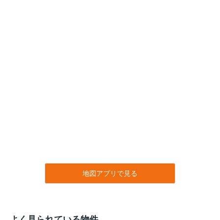
地図アプリで見る
よく見られている物件