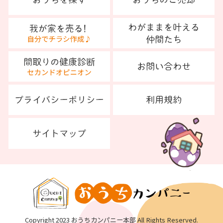
Copyright 2023 おうちカンパニー本部 All Rights Reserved.