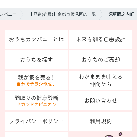
ンパニー
【戸建(売買)】京都市伏見区の一覧
深草藪之内町