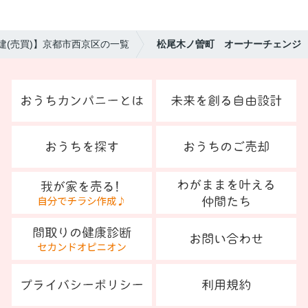
建(売買)】京都市西京区の一覧
松尾木ノ曽町 オーナーチェンジ