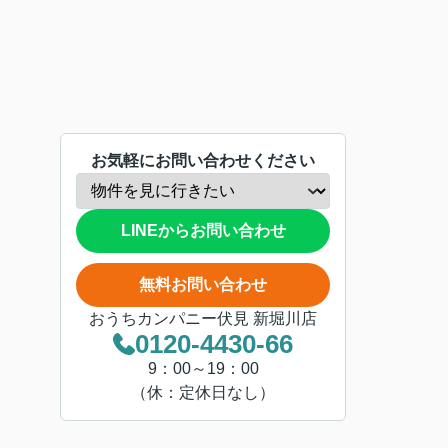
お気軽にお問い合わせください
LINEからお問い合わせ
無料お問い合わせ
おうちカンパニー伏見 新堀川店
0120-4430-66
9：00～19：00
（休：定休日なし）