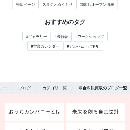
売却ページ
スタジオぬくもり
加盟店オープン情報
おすすめのタグ
#ギャラリー
#撮影会
#ワークショップ
#営業カレンダー
#アルバム・パネル
ニー
ブログ
カテゴリ一覧
即金即決買取のブログ一覧