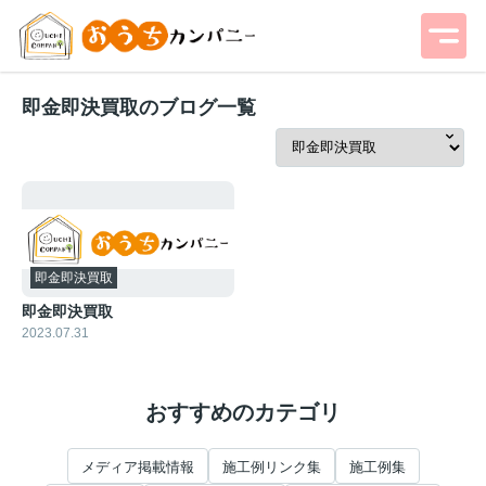
即金即決買取のブログ一覧
即金即決買取
即金即決買取
2023.07.31
おすすめのカテゴリ
メディア掲載情報
施工例リンク集
施工例集