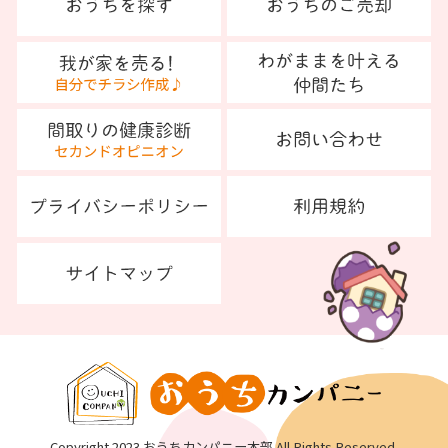
Copyright 2023 おうちカンパニー本部 All Rights Reserved.