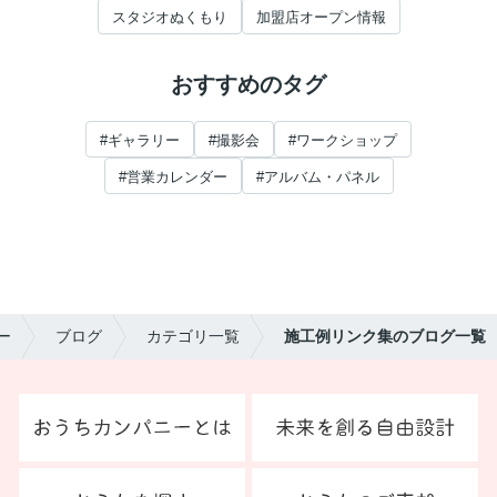
スタジオぬくもり
加盟店オープン情報
おすすめのタグ
#ギャラリー
#撮影会
#ワークショップ
#営業カレンダー
#アルバム・パネル
ー
ブログ
カテゴリ一覧
施工例リンク集のブログ一覧