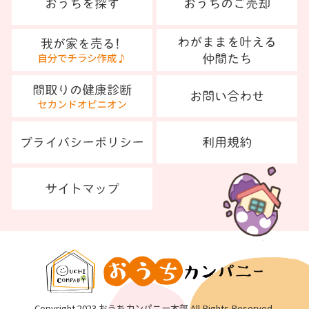
Copyright 2023 おうちカンパニー本部 All Rights Reserved.