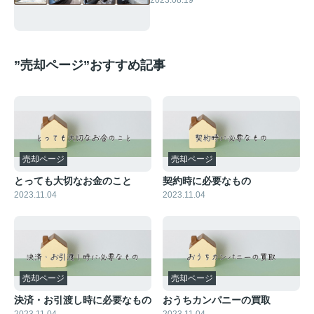
2023.08.19
”売却ページ”おすすめ記事
売却ページ
売却ページ
とっても大切なお金のこと
契約時に必要なもの
2023.11.04
2023.11.04
売却ページ
売却ページ
決済・お引渡し時に必要なもの
おうちカンパニーの買取