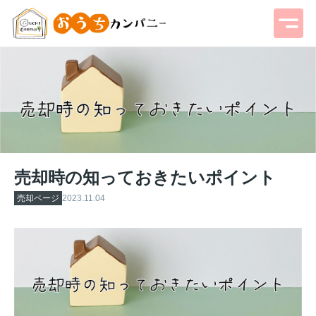
売却時の知っておきたいポイント
売却ページ
2023.11.04