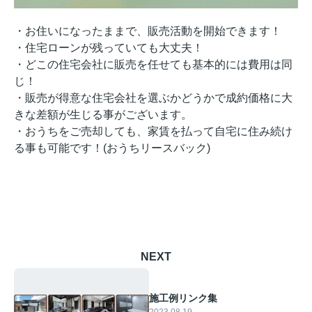
・お住いになったままで、販売活動を開始できます！
・住宅ローンが残っていても大丈夫！
・どこの住宅会社に販売を任せても基本的には費用は同
じ！
・販売が得意な住宅会社を選ぶかどうかで成約価格に大
きな差額が生じる事がございます。
・おうちをご売却しても、家賃を払って自宅に住み続け
る事も可能です！(おうちリースバック)
NEXT
施工例リンク集