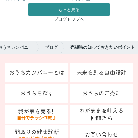
2023.11.04
2023.11.04
もっと見る
ブログトップへ
おうちカンパニー
ブログ
売却時の知っておきたいポイント