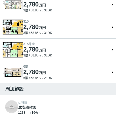
2,780
万円
3階 / 58.85㎡ / 3LDK
315
2,780
万円
3階 / 58.85㎡ / 3LDK
315号室
2,780
万円
3階 / 58.85㎡ / 3LDK
6階
2,780
万円
6階 / 58.85㎡ / 2LDK
周辺施設
幼稚園
成安幼稚園
1233ｍ（16分）