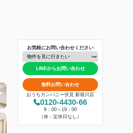
お気軽にお問い合わせください
LINEからお問い合わせ
無料お問い合わせ
おうちカンパニー伏見 新堀川店
0120-4430-66
9：00～19：00
（休：定休日なし）