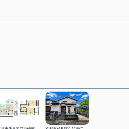
京都市伏見区羽束師菱川町
京都市伏見区久我東町