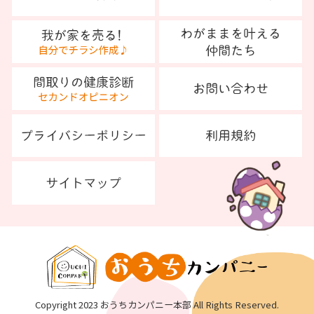
Copyright 2023 おうちカンパニー本部 All Rights Reserved.