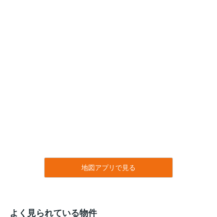
地図アプリで見る
よく見られている物件